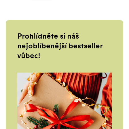
Prohlídněte si náš
nejoblíbenější bestseller
vůbec!