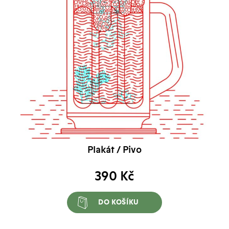
Plakát / Pivo
390
Kč
DO KOŠÍKU