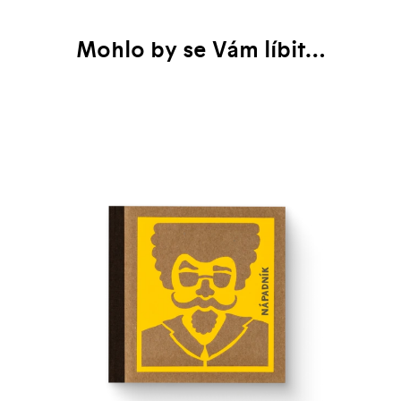
Mohlo by se Vám líbit…