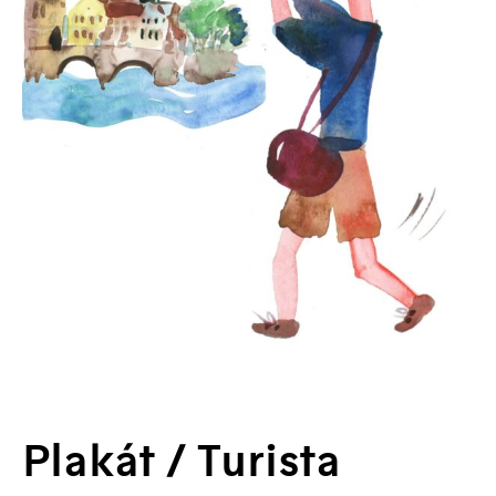
Plakát / Turista