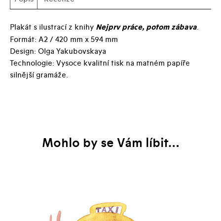
Plakát s ilustrací z knihy
Nejprv práce, potom zábava
.
Formát: A2 / 420 mm x 594 mm
Design: Olga Yakubovskaya
Technologie: Vysoce kvalitní tisk na matném papíře
silnější gramáže.
Mohlo by se Vám líbit…